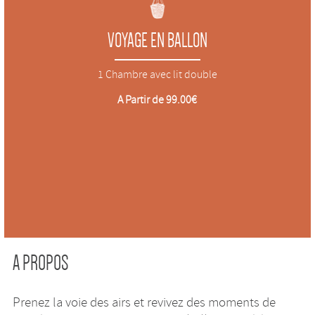
VOYAGE EN BALLON
1 Chambre avec lit double
A Partir de 99.00€
A PROPOS
Prenez la voie des airs et revivez des moments de