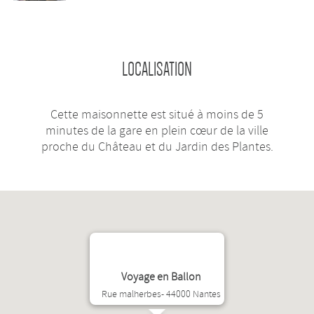
LOCALISATION
Cette maisonnette est situé à moins de 5
minutes de la gare en plein cœur de la ville
proche du Château et du Jardin des Plantes.
Voyage en Ballon
Rue malherbes- 44000 Nantes