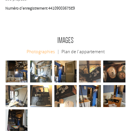
Numéro d'enregistrement 44109003675E9
IMAGES
Photographies
Plan de l'appartement