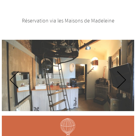
Réservation via les Maisons de Madeleine
Previous
Next