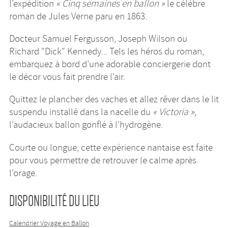
l’expédition
« Cinq semaines en ballon »
le célèbre
roman de Jules Verne paru en 1863.
Docteur Samuel Fergusson, Joseph Wilson ou
Richard "Dick" Kennedy... Tels les héros du roman,
embarquez à bord d’une adorable conciergerie dont
le décor vous fait prendre l’air.
Quittez le plancher des vaches et allez rêver dans le lit
suspendu installé dans la nacelle du
« Victoria »,
l’audacieux ballon gonflé à l'hydrogène.
Courte ou longue, cette expérience nantaise est faite
pour vous permettre de retrouver le calme après
l’orage.
DISPONIBILITÉ DU LIEU
Calendrier Voyage en Ballon