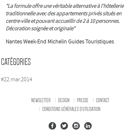
"La formule offre une véritable alternative à l'hôtellerie
traditionnelle avec des appartements privés situés en
centre-ville et pouvant accueillir de 2 à 10 personnes.
Décoration soignée et originale"
Nantes Week-End Michelin Guides Touristiques
CATÉGORIES
#22.mar.2014
NEWSLETTER
DESIGN
PRESSE
CONTACT
CONDITIONS GÉNÉRALES D'UTILISATION