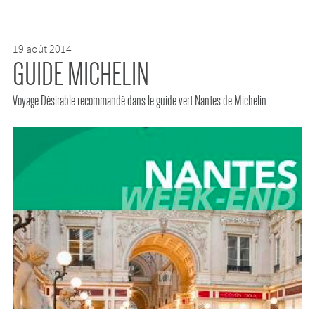
19 août 2014
GUIDE MICHELIN
Voyage Désirable recommandé dans le guide vert Nantes de Michelin